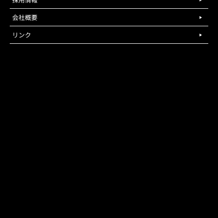
会社概要
リンク