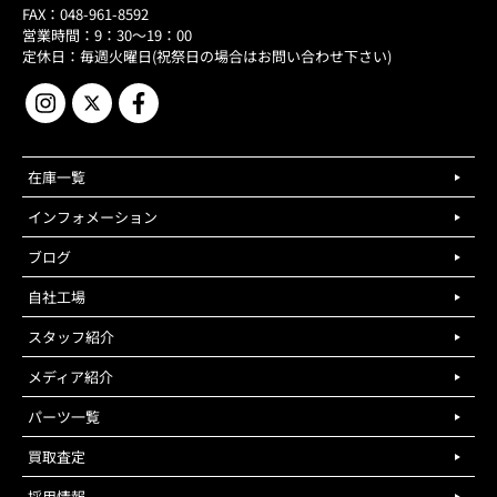
FAX：048-961-8592
営業時間：9：30～19：00
定休日：毎週火曜日(祝祭日の場合はお問い合わせ下さい)
在庫一覧
インフォメーション
ブログ
自社工場
スタッフ紹介
メディア紹介
パーツ一覧
買取査定
採用情報