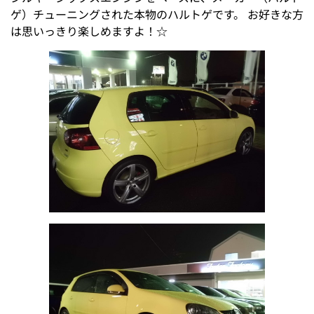
ゲ）チューニングされた本物のハルトゲです。 お好きな方
は思いっきり楽しめますよ！☆