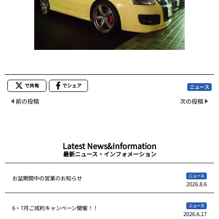
で共有
でシェア
ニュース
前の投稿
次の投稿
Latest News&Information
最新ニュース・インフォメーション
ニュース
お盆期間中の営業のお知らせ
2026.8.6
ニュース
6・7月ご成約キャンペーン開催！！
2026.6.17