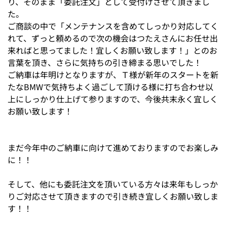
り、そのまま「委託注文」として受付けさせて頂きまし
た。
ご商談の中で「メンテナンスを含めてしっかり対応してく
れて、ずっと頼めるので次の機会はつたえさんにお任せ出
来ればと思ってました！宜しくお願い致します！」とのお
言葉を頂き、さらに気持ちの引き締まる思いでした！
ご納車は年明けとなりますが、Ｔ様が新年のスタートを新
たなBMWで気持ちよく過ごして頂ける様に打ち合わせ以
上にしっかり仕上げて参りますので、今後共末永く宜しく
お願い致します！
まだ今年中のご納車に向けて進めておりますのでお楽しみ
に！！
そして、他にも委託注文を頂いている方々は来年もしっか
りご対応させて頂きますので引き続き宜しくお願い致しま
す！！