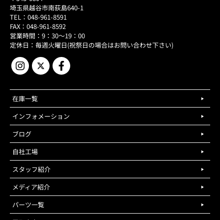
埼玉県越谷市南荻島640-1
TEL：048-961-8591
FAX：048-961-8592
営業時間：9：30～19：00
定休日：毎週火曜日(祝祭日の場合はお問い合わせ下さい)
在庫一覧
インフォメーション
ブログ
自社工場
スタッフ紹介
メディア紹介
パーツ一覧