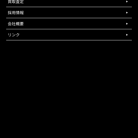
買取査定
採用情報
会社概要
リンク