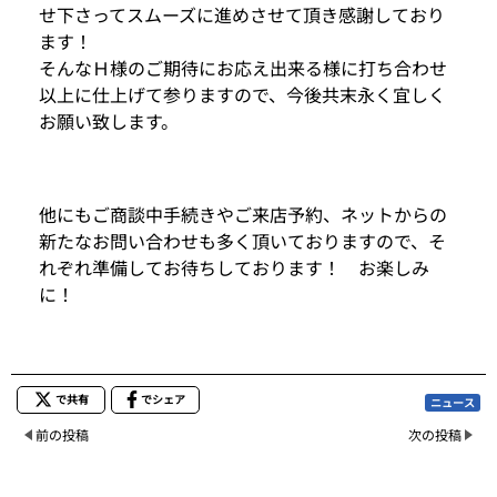
せ下さってスムーズに進めさせて頂き感謝しており
ます！
そんなＨ様のご期待にお応え出来る様に打ち合わせ
以上に仕上げて参りますので、今後共末永く宜しく
お願い致します。
他にもご商談中手続きやご来店予約、ネットからの
新たなお問い合わせも多く頂いておりますので、そ
れぞれ準備してお待ちしております！ お楽しみ
に！
で共有
でシェア
ニュース
前の投稿
次の投稿