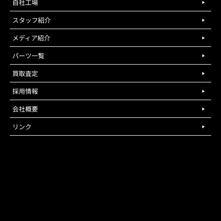
自社工場
スタッフ紹介
メディア紹介
パーツ一覧
買取査定
採用情報
会社概要
リンク