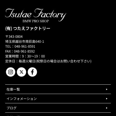
(有) つたえファクトリー
〒343-0804
埼玉県越谷市南荻島640-1
TEL：048-961-8591
FAX：048-961-8592
営業時間：9：30～19：00
定休日：毎週火曜日(祝祭日の場合はお問い合わせ下さい)
在庫一覧
インフォメーション
ブログ