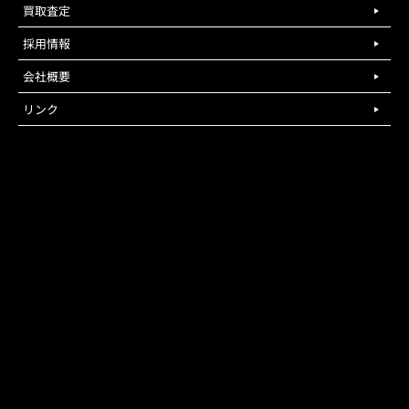
買取査定
採用情報
会社概要
リンク