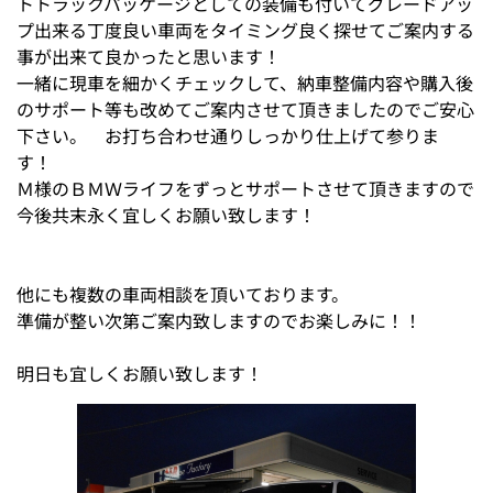
トトラックパッケージとしての装備も付いてグレードアッ
プ出来る丁度良い車両をタイミング良く探せてご案内する
事が出来て良かったと思います！
一緒に現車を細かくチェックして、納車整備内容や購入後
のサポート等も改めてご案内させて頂きましたのでご安心
下さい。 お打ち合わせ通りしっかり仕上げて参りま
す！
Ｍ様のＢＭＷライフをずっとサポートさせて頂きますので
今後共末永く宜しくお願い致します！
他にも複数の車両相談を頂いております。
準備が整い次第ご案内致しますのでお楽しみに！！
明日も宜しくお願い致します！