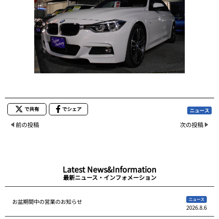
で共有
でシェア
ニュース
前の投稿
次の投稿
Latest News&Information
最新ニュース・インフォメーション
ニュース
お盆期間中の営業のお知らせ
2026.8.6