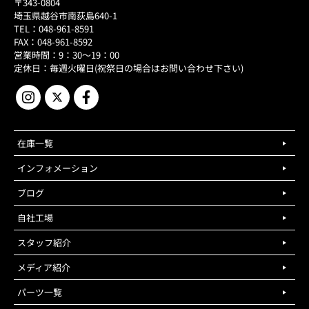
〒343-0804
埼玉県越谷市南荻島640-1
TEL：048-961-8591
FAX：048-961-8592
営業時間：9：30～19：00
定休日：毎週火曜日(祝祭日の場合はお問い合わせ下さい)
在庫一覧
インフォメーション
ブログ
自社工場
スタッフ紹介
メディア紹介
パーツ一覧