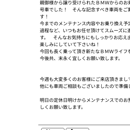
親御様から譲り受けられたＢＭＷからのお
号車でした！ そんな記念すべき車両をご
す！
今までのメンテナンス内容やお乗り換え予
過程など、いつもお任せ頂けてスムーズに
す。 そんなお気持ちにもしっかりお応え
楽しみにしていて下さいね！
今回も長く乗って頂き新たなＢＭＷライフ
今後共、末永く宜しくお願い致します。
今週も大変多くのお客様にご来店頂きまし
他にも車両ご相談もございましたので準備
明日の定休日明けからメンテナンスでのお
しくお願い致します。