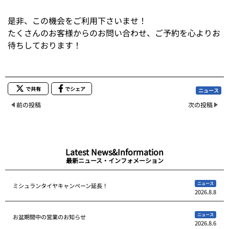
是非、この機会をご利用下さいませ！
たくさんのお客様からのお問い合わせ、ご予約を心よりお
待ちしております！
で共有
でシェア
ニュース
前の投稿
次の投稿
Latest News&Information
最新ニュース・インフォメーション
ニュース
ミシュランタイヤキャンペーン延長！
2026.8.8
ニュース
お盆期間中の営業のお知らせ
2026.8.6