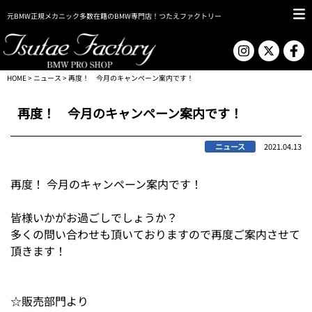
元BMW正規メカニック多数在籍のBMW専門店！つたえファクトリー
HOME
>
ニュース
> 再度！ 今月のキャンペーン案内です！
再度！ 今月のキャンペーン案内です！
ニュース
2021.04.13
再度！ 今月のキャンペーン案内です！
皆様いかがお過ごしでしょうか？
多くの問い合わせも頂いておりますので再度ご案内させて
頂きます！
☆販売部門より