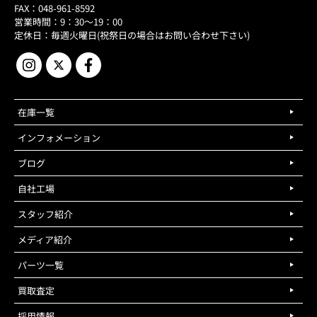
FAX：048-961-8592
営業時間：9：30～19：00
定休日：毎週火曜日(祝祭日の場合はお問い合わせ下さい)
在庫一覧
インフォメーション
ブログ
自社工場
スタッフ紹介
メディア紹介
パーツ一覧
買取査定
採用情報