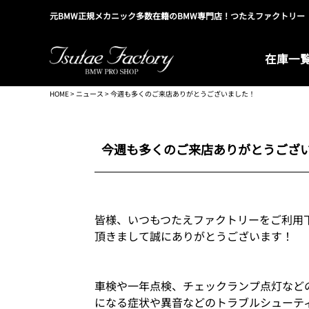
元BMW正規メカニック多数在籍のBMW専門店！つたえファクトリー
在庫一
HOME
>
ニュース
> 今週も多くのご来店ありがとうございました！
今週も多くのご来店ありがとうござ
皆様、いつもつたえファクトリーをご利用
頂きまして誠にありがとうございます！
車検や一年点検、チェックランプ点灯など
になる症状や異音などのトラブルシューテ