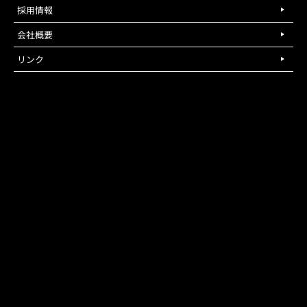
採用情報
会社概要
リンク