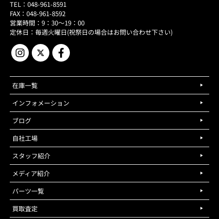
TEL：048-961-8591
FAX：048-961-8592
営業時間：9：30～19：00
定休日：毎週火曜日(祝祭日の場合はお問い合わせ下さい)
在庫一覧
インフォメーション
ブログ
自社工場
スタッフ紹介
メディア紹介
パーツ一覧
買取査定