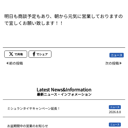
明日も商談予定もあり、朝から元気に営業しておりますの
で宜しくお願い致します！！
で共有
でシェア
ニュース
前の投稿
次の投稿
Latest News&Information
最新ニュース・インフォメーション
ニュース
ミシュランタイヤキャンペーン延長！
2026.8.8
ニュース
お盆期間中の営業のお知らせ