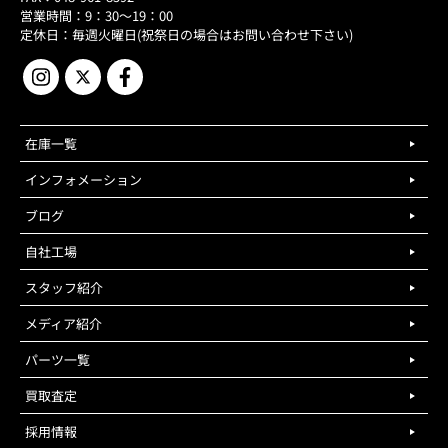
営業時間：9：30～19：00
定休日：毎週火曜日(祝祭日の場合はお問い合わせ下さい)
在庫一覧
インフォメーション
ブログ
自社工場
スタッフ紹介
メディア紹介
パーツ一覧
買取査定
採用情報