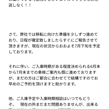
逃しなく！！
さて、弊社では移転に向けた準備を少しずつ進めて
おり、日程が確定致しましたらすぐにご報告させて
頂きますが、現在の状況からおおよそ7月下旬を予定
しております。
それに伴い、ご入庫時期がある程度決められる6月末
から7月末までの車検ご案内も既に進めております
が、まだの方はご都合に合わせてで結構ですのでお
早めのご予約を頂けますと助かります。
他、ご入庫予定や入庫時期相談はいつでもどう
ぞ。 現在の所まだまだ問題ありませんが、出来る