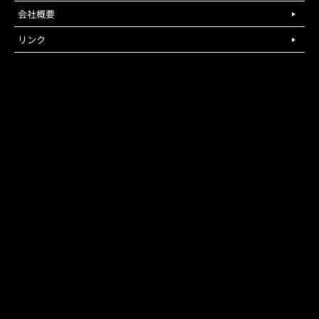
会社概要
リンク