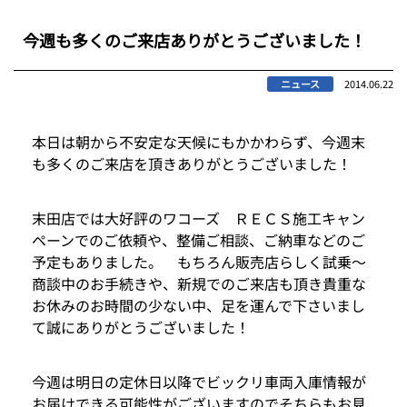
今週も多くのご来店ありがとうございました！
ニュース
2014.06.22
本日は朝から不安定な天候にもかかわらず、今週末
も多くのご来店を頂きありがとうございました！
末田店では大好評のワコーズ ＲＥＣＳ施工キャン
ペーンでのご依頼や、整備ご相談、ご納車などのご
予定もありました。 もちろん販売店らしく試乗～
商談中のお手続きや、新規でのご来店も頂き貴重な
お休みのお時間の少ない中、足を運んで下さいまし
て誠にありがとうございました！
今週は明日の定休日以降でビックリ車両入庫情報が
お届けできる可能性がございますのでそちらもお見