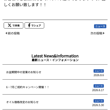
しくお願い致します！！
で共有
でシェア
ニュース
前の投稿
次の投稿
Latest News&Information
最新ニュース・インフォメーション
ニュース
お盆期間中の営業のお知らせ
2026.8.6
ニュース
6・7月ご成約キャンペーン開催！！
2026.6.17
ニュース
オイル価格改定のお知らせ
2026.5.30