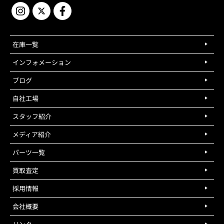
在庫一覧
インフォメーション
ブログ
自社工場
スタッフ紹介
メディア紹介
パーツ一覧
買取査定
採用情報
会社概要