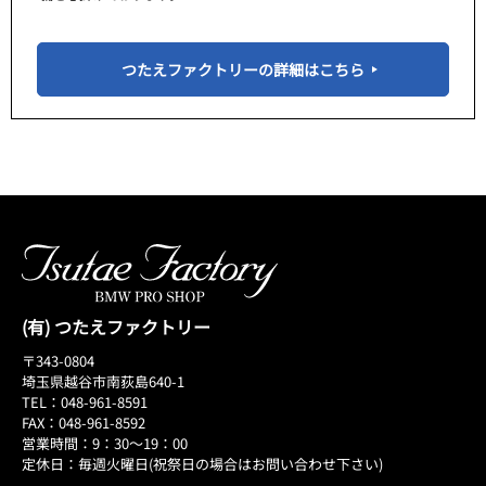
つたえファクトリーの詳細はこちら
(有) つたえファクトリー
〒343-0804
埼玉県越谷市南荻島640-1
TEL：048-961-8591
FAX：048-961-8592
営業時間：9：30～19：00
定休日：毎週火曜日(祝祭日の場合はお問い合わせ下さい)