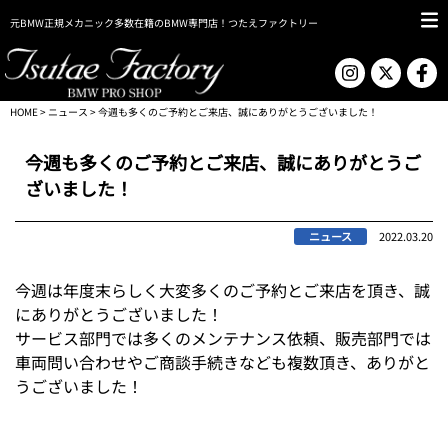
元BMW正規メカニック多数在籍のBMW専門店！つたえファクトリー
HOME
>
ニュース
> 今週も多くのご予約とご来店、誠にありがとうございました！
今週も多くのご予約とご来店、誠にありがとうご
ざいました！
ニュース
2022.03.20
今週は年度末らしく大変多くのご予約とご来店を頂き、誠
にありがとうございました！
サービス部門では多くのメンテナンス依頼、販売部門では
車両問い合わせやご商談手続きなども複数頂き、ありがと
うございました！