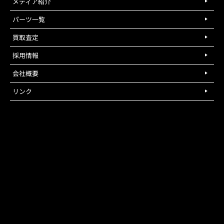
メディア紹介
パーツ一覧
買取査定
採用情報
会社概要
リンク