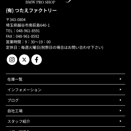
(有) つたえファクトリー
〒343-0804
埼玉県越谷市南荻島640-1
TEL：048-961-8591
FAX：048-961-8592
営業時間：9：30～19：00
定休日：毎週火曜日(祝祭日の場合はお問い合わせ下さい)
在庫一覧
インフォメーション
ブログ
自社工場
スタッフ紹介