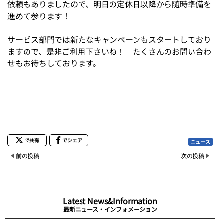
依頼もありましたので、明日の定休日以降から随時準備を
進めて参ります！
サービス部門では新たなキャンペーンもスタートしており
ますので、是非ご利用下さいね！ たくさんのお問い合わ
せもお待ちしております。
で共有
でシェア
ニュース
前の投稿
次の投稿
Latest News&Information
最新ニュース・インフォメーション