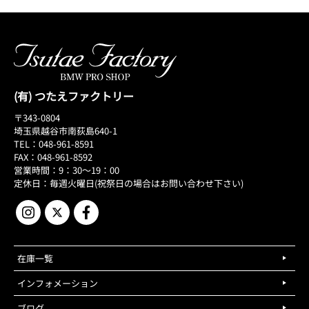
(有) つたえファクトリー
〒343-0804
埼玉県越谷市南荻島640-1
TEL：048-961-8591
FAX：048-961-8592
営業時間：9：30～19：00
定休日：毎週火曜日(祝祭日の場合はお問い合わせ下さい)
在庫一覧
インフォメーション
ブログ