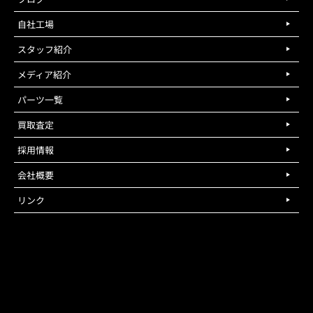
自社工場
スタッフ紹介
メディア紹介
パーツ一覧
買取査定
採用情報
会社概要
リンク