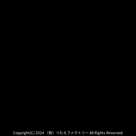
Copyright(C) 2024 （有）つたえファクトリー All Rights Reserved.