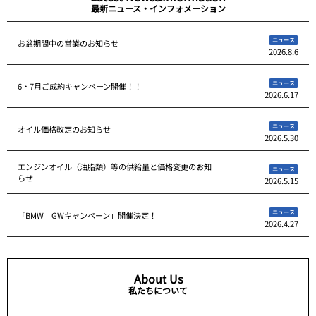
最新ニュース・インフォメーション
ニュース
お盆期間中の営業のお知らせ
2026.8.6
ニュース
6・7月ご成約キャンペーン開催！！
2026.6.17
ニュース
オイル価格改定のお知らせ
2026.5.30
エンジンオイル（油脂類）等の供給量と価格変更のお知
ニュース
らせ
2026.5.15
ニュース
「BMW GWキャンペーン」開催決定！
2026.4.27
About Us
私たちについて