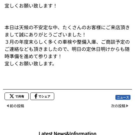
宜しくお願い致します！
本日は天候の不安定な中、たくさんのお客様にご来店頂き
まして誠にありがとうございました！
３月の年度末らしく多くの車検や整備入庫、ご商談予定の
ご連絡なども頂きましたので、明日の定休日明けからも随
時準備を進めて参ります！
宜しくお願い致します。
で共有
でシェア
ニュース
前の投稿
次の投稿
Latest News&Information