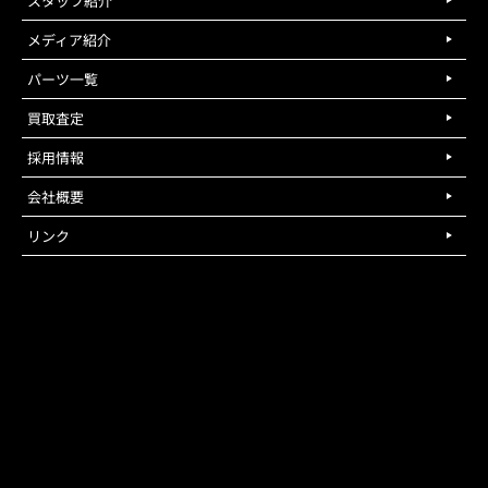
スタッフ紹介
メディア紹介
パーツ一覧
買取査定
採用情報
会社概要
リンク