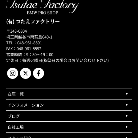
(有) つたえファクトリー
〒343-0804
埼玉県越谷市南荻島640-1
TEL：048-961-8591
FAX：048-961-8592
営業時間：9：30～19：00
定休日：毎週火曜日(祝祭日の場合はお問い合わせ下さい)
在庫一覧
インフォメーション
ブログ
自社工場