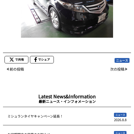
で共有
でシェア
ニュース
前の投稿
次の投稿
Latest News&Information
最新ニュース・インフォメーション
ニュース
ミシュランタイヤキャンペーン延長！
2026.8.8
ニュース