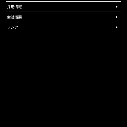
採用情報
会社概要
リンク