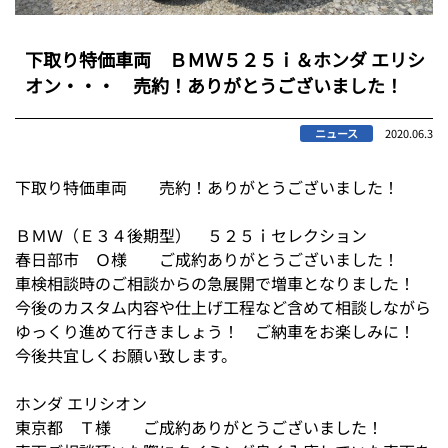
下取り特価車両 ＢＭＷ５２５ｉ＆ホンダ エリシ
オン・・・ 売約！ありがとうございました！
ニュース
2020.06.3
下取り特価車両 売約！ありがとうございました！
ＢＭＷ（Ｅ３４後期型） ５２５ｉセレクション
春日部市 Ｏ様 ご成約ありがとうございました！
車検相談時のご相談からの急展開で増車となりました！
今後のカスタム内容や仕上げ工程など含めて相談しながら
ゆっくり進めて行きましょう！ ご納車をお楽しみに！
今後共宜しくお願い致します。
ホンダ エリシオン
東京都 Ｔ様 ご成約ありがとうございました！