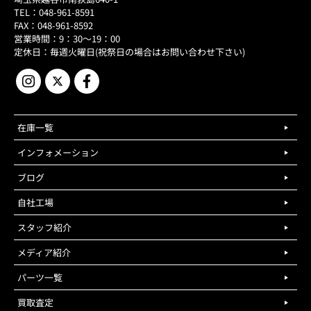
TEL：048-961-8591
FAX：048-961-8592
営業時間：9：30～19：00
定休日：毎週火曜日(祝祭日の場合はお問い合わせ下さい)
在庫一覧
インフォメーション
ブログ
自社工場
スタッフ紹介
メディア紹介
パーツ一覧
買取査定