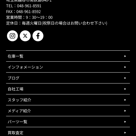
TEL：048-961-8591
FAX：048-961-8592
営業時間：9：30～19：00
定休日：毎週火曜日(祝祭日の場合はお問い合わせ下さい)
在庫一覧
インフォメーション
ブログ
自社工場
スタッフ紹介
メディア紹介
パーツ一覧
買取査定