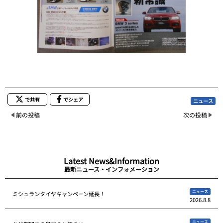
で共有
でシェア
ニュース
前の投稿
次の投稿
Latest News&Information
最新ニュース・インフォメーション
ニュース
ミシュランタイヤキャンペーン延長！
2026.8.8
ニュース