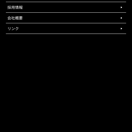
採用情報
会社概要
リンク