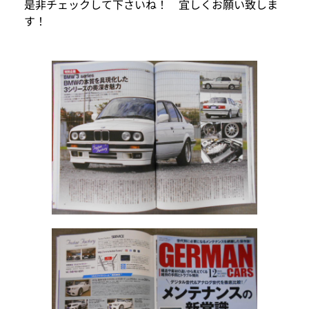
是非チェックして下さいね！ 宜しくお願い致しま
す！