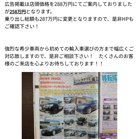
広告掲載は店頭価格を288万円にてご案内しておりました
が
となります。
258万円
乗り出し総額も287万円に変更となりますので、是非HPも
ご確認下さい！
強烈な希少車両から初めての輸入車選びの方まで幅広くご
対応致しますので、是非ご相談下さい！ たくさんのお客
様のご来店を心よりお待ちしております！！