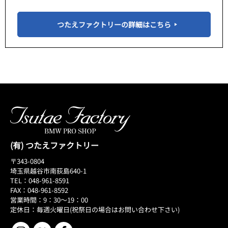
つたえファクトリーの詳細はこちら
(有) つたえファクトリー
〒343-0804
埼玉県越谷市南荻島640-1
TEL：048-961-8591
FAX：048-961-8592
営業時間：9：30～19：00
定休日：毎週火曜日(祝祭日の場合はお問い合わせ下さい)