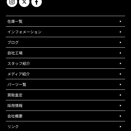
在庫一覧
インフォメーション
ブログ
自社工場
スタッフ紹介
メディア紹介
パーツ一覧
買取査定
採用情報
会社概要
リンク