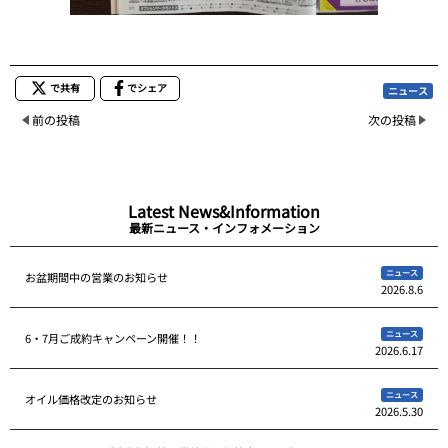
で共有
でシェア
ニュース
前の投稿
次の投稿
Latest News&Information
最新ニュース・インフォメーション
ニュース
お盆期間中の営業のお知らせ
2026.8.6
ニュース
6・7月ご成約キャンペーン開催！！
2026.6.17
ニュース
オイル価格改定のお知らせ
2026.5.30