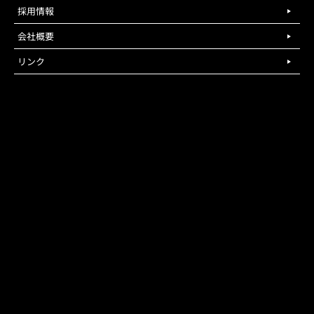
採用情報
会社概要
リンク