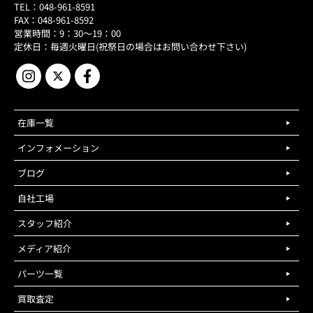
TEL：048-961-8591
FAX：048-961-8592
営業時間：9：30～19：00
定休日：毎週火曜日(祝祭日の場合はお問い合わせ下さい)
在庫一覧
インフォメーション
ブログ
自社工場
スタッフ紹介
メディア紹介
パーツ一覧
買取査定