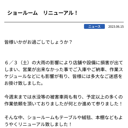
ショールーム リニューアル！
ニュース
2023.06.15
皆様いかがお過ごしでしょうか？
６／３（土）の大雨の影響により店舗や設備に損害が出て
しまい、営業が出来なかった事でご入庫やご納車、作業ス
ケジュールなどにも影響が有り、皆様には多大なご迷惑を
お掛け致しました。
今週末までは水没等の被害車両も有り、予定以上の多くの
作業依頼を頂いておりましたが何とか進めて参りました！
そんな中、ショールームもテーブルや絨毯、本棚などもよ
うやくリニューアル致しました！