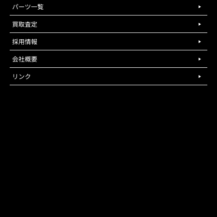
パーツ一覧
買取査定
採用情報
会社概要
リンク