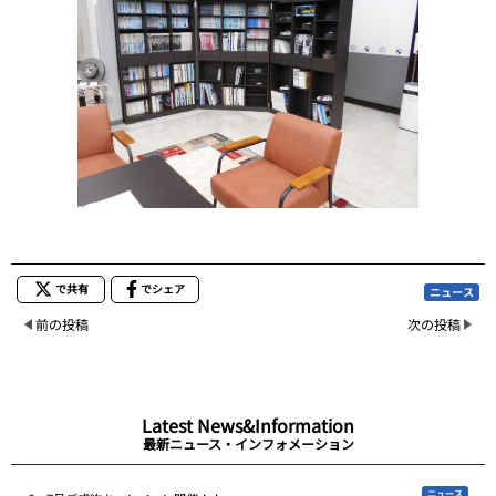
で共有
でシェア
ニュース
前の投稿
次の投稿
Latest News&Information
最新ニュース・インフォメーション
ニュース