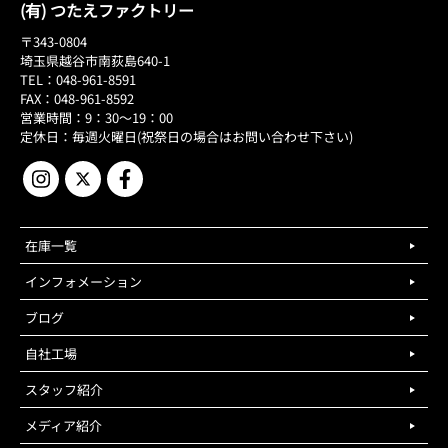
(有) つたえファクトリー
〒343-0804
埼玉県越谷市南荻島640-1
TEL：048-961-8591
FAX：048-961-8592
営業時間：9：30～19：00
定休日：毎週火曜日(祝祭日の場合はお問い合わせ下さい)
在庫一覧
インフォメーション
ブログ
自社工場
スタッフ紹介
メディア紹介