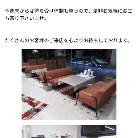
今週末からは待ち受け体制も整うので、是非お気軽にお立
ち寄り下さいませ。
たくさんのお客様のご来店を心よりお待ちしております。