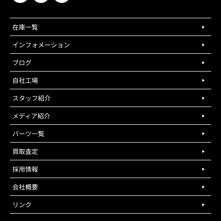
在庫一覧
インフォメーション
ブログ
自社工場
スタッフ紹介
メディア紹介
パーツ一覧
買取査定
採用情報
会社概要
リンク