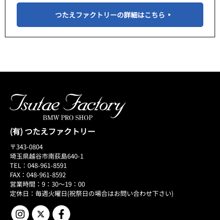
つたえファクトリーの詳細はこちら
(有) つたえファクトリー
〒343-0804
埼玉県越谷市南荻島640-1
TEL：048-961-8591
FAX：048-961-8592
営業時間：9：30～19：00
定休日：毎週火曜日(祝祭日の場合はお問い合わせ下さい)