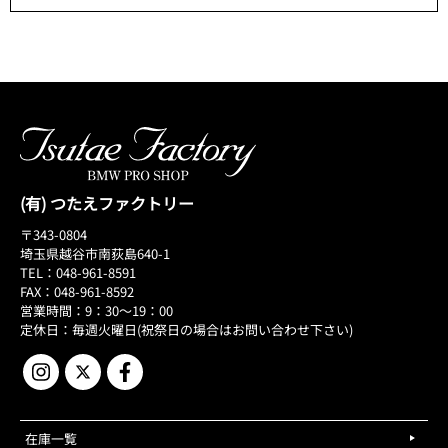
(有) つたえファクトリー
〒343-0804
埼玉県越谷市南荻島640-1
TEL：048-961-8591
FAX：048-961-8592
営業時間：9：30～19：00
定休日：毎週火曜日(祝祭日の場合はお問い合わせ下さい)
在庫一覧