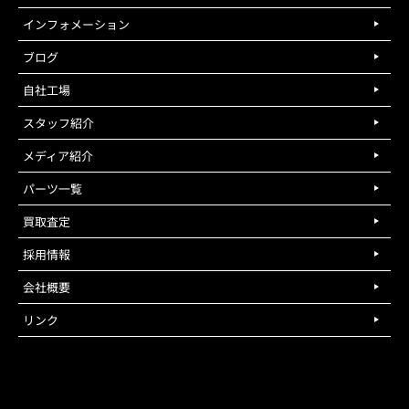
インフォメーション
ブログ
自社工場
スタッフ紹介
メディア紹介
パーツ一覧
買取査定
採用情報
会社概要
リンク