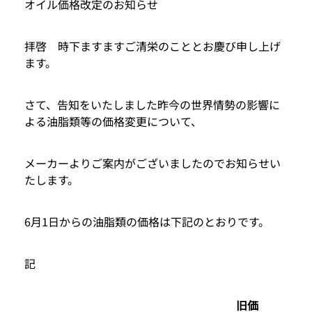
オイル価格改定のお知らせ
拝啓 時下ますますご清栄のこととお慶び申し上げ
ます。
さて、告知をいたしました昨今の世界情勢の影響に
よる油脂類等の価格変更について、
メーカーよりご案内がございましたのでお知らせい
たします。
6月1日からの油脂類の価格は下記のとおりです。
記
旧価