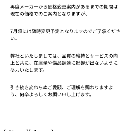
再度メーカーから価格変更案内があるまでの期間は
現在の価格でのご案内となりますが、
7月頃には随時変更予定となりますのでご了承くださ
い。
弊社といたしましては、品質の維持とサービスの向
上と共に、在庫量や備品調達に影響が出ないように
尽力いたします。
引き続き変わらぬご愛顧、ご理解を賜わりますよ
う、何卒よろしくお願い申し上げます。