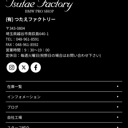
(有) つたえファクトリー
〒343-0804
埼玉県越谷市南荻島640-1
TEL：048-961-8591
FAX：048-961-8592
営業時間：9：30～19：00
定休日：毎週火曜日(祝祭日の場合はお問い合わせ下さい)
在庫一覧
インフォメーション
ブログ
自社工場
スタッフ紹介