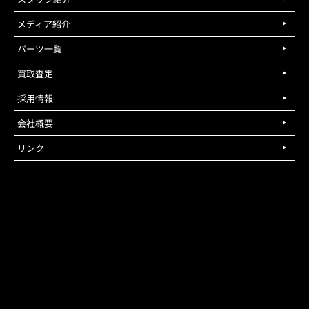
メディア紹介
パーツ一覧
買取査定
採用情報
会社概要
リンク