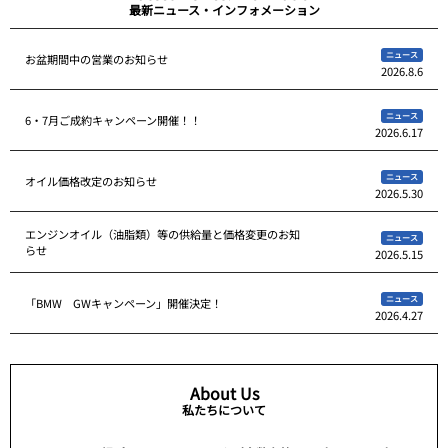
最新ニュース・インフォメーション
ニュース
お盆期間中の営業のお知らせ
2026.8.6
ニュース
6・7月ご成約キャンペーン開催！！
2026.6.17
ニュース
オイル価格改定のお知らせ
2026.5.30
エンジンオイル（油脂類）等の供給量と価格変更のお知
ニュース
らせ
2026.5.15
ニュース
「BMW GWキャンペーン」開催決定！
2026.4.27
About Us
私たちについて