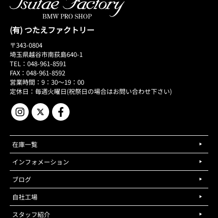
(有) つたえファクトリー
〒343-0804
埼玉県越谷市南荻島640-1
TEL：048-961-8591
FAX：048-961-8592
営業時間：9：30～19：00
定休日：毎週火曜日(祝祭日の場合はお問い合わせ下さい)
在庫一覧
インフォメーション
ブログ
自社工場
スタッフ紹介