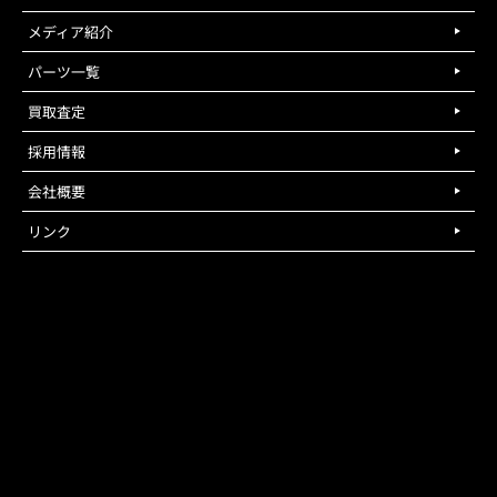
メディア紹介
パーツ一覧
買取査定
採用情報
会社概要
リンク