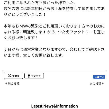
ご利用になられた方も多かった様でした。
数名の方には新年初日からお土産を持参して頂きましてあ
りがとうございました！
本年もＢＭＷの繁栄とご利用頂いております方々のお力に
なれる様に精進致しますので、つたえファクトリーを宜し
くお願い致します！
明日からは通常営業となりますので、合わせてご確認下さ
います様、宜しくお願い致します。
で共有
でシェア
ニュース
前の投稿
次の投稿
Latest News&Information