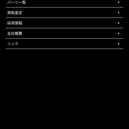
パーツ一覧
買取査定
採用情報
会社概要
リンク