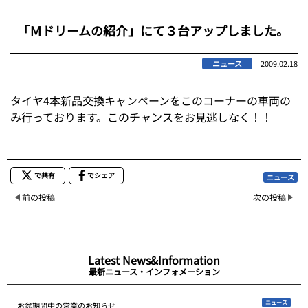
「Ｍドリームの紹介」にて３台アップしました。
ニュース
2009.02.18
タイヤ4本新品交換キャンペーンをこのコーナーの車両の
み行っております。このチャンスをお見逃しなく！！
で共有
でシェア
ニュース
前の投稿
次の投稿
Latest News&Information
最新ニュース・インフォメーション
ニュース
お盆期間中の営業のお知らせ