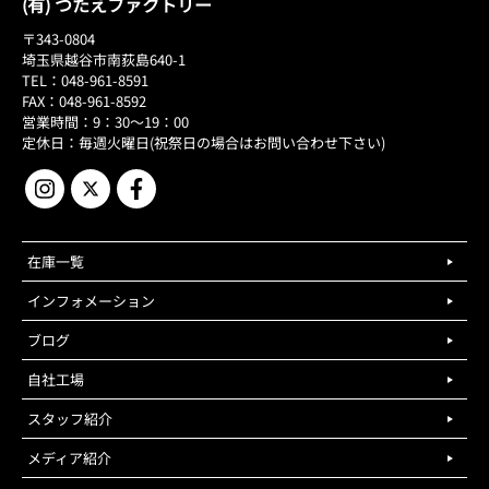
(有) つたえファクトリー
〒343-0804
埼玉県越谷市南荻島640-1
TEL：048-961-8591
FAX：048-961-8592
営業時間：9：30～19：00
定休日：毎週火曜日(祝祭日の場合はお問い合わせ下さい)
在庫一覧
インフォメーション
ブログ
自社工場
スタッフ紹介
メディア紹介